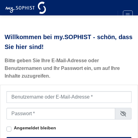
Zum
Inhalt
springen
Willkommen bei my.SOPHIST - schön, dass
Sie hier sind!
Bitte geben Sie Ihre E-Mail-Adresse oder
Benutzernamen und Ihr Passwort ein, um auf Ihre
Inhalte zuzugreifen.
Benutzername oder E-Mail-Adresse
*
Passwort
*
Angemeldet bleiben