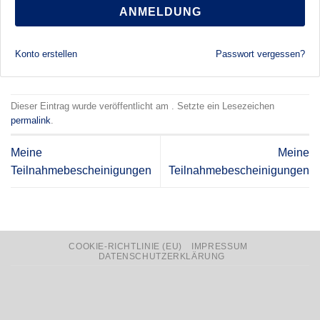
ANMELDUNG
Konto erstellen
Passwort vergessen?
Dieser Eintrag wurde veröffentlicht am . Setzte ein Lesezeichen
permalink
.
Meine
Meine
Teilnahmebescheinigungen
Teilnahmebescheinigungen
COOKIE-RICHTLINIE (EU)
IMPRESSUM
DATENSCHUTZERKLÄRUNG