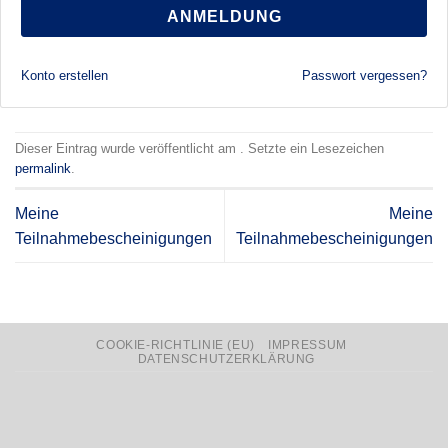
ANMELDUNG
Konto erstellen
Passwort vergessen?
Dieser Eintrag wurde veröffentlicht am . Setzte ein Lesezeichen
permalink
.
Meine
Meine
Teilnahmebescheinigungen
Teilnahmebescheinigungen
COOKIE-RICHTLINIE (EU)
IMPRESSUM
DATENSCHUTZERKLÄRUNG