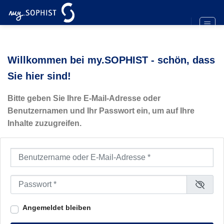
Zum
Inhalt
springen
Willkommen bei my.SOPHIST - schön, dass
Sie hier sind!
Bitte geben Sie Ihre E-Mail-Adresse oder
Benutzernamen und Ihr Passwort ein, um auf Ihre
Inhalte zuzugreifen.
Benutzername oder E-Mail-Adresse
*
Passwort
*
Angemeldet bleiben