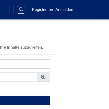
Registrieren
Anmelden
hre Inhalte zuzugreifen.