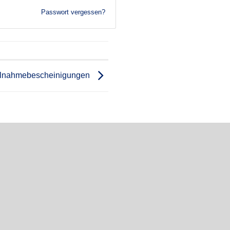
Passwort vergessen?
ilnahmebescheinigungen