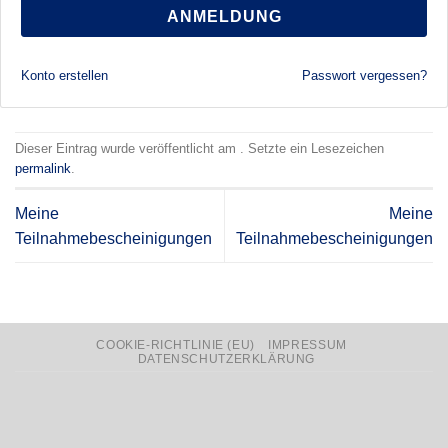
ANMELDUNG
Konto erstellen
Passwort vergessen?
Dieser Eintrag wurde veröffentlicht am . Setzte ein Lesezeichen
permalink
.
Meine
Meine
Teilnahmebescheinigungen
Teilnahmebescheinigungen
COOKIE-RICHTLINIE (EU)
IMPRESSUM
DATENSCHUTZERKLÄRUNG