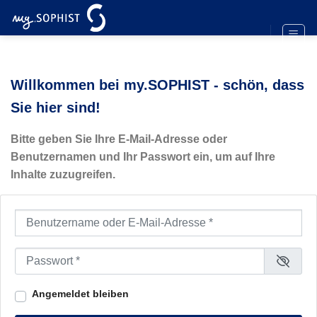
Zum
Inhalt
springen
Willkommen bei my.SOPHIST - schön, dass
Sie hier sind!
Bitte geben Sie Ihre E-Mail-Adresse oder
Benutzernamen und Ihr Passwort ein, um auf Ihre
Inhalte zuzugreifen.
Benutzername oder E-Mail-Adresse
*
Passwort
*
Angemeldet bleiben