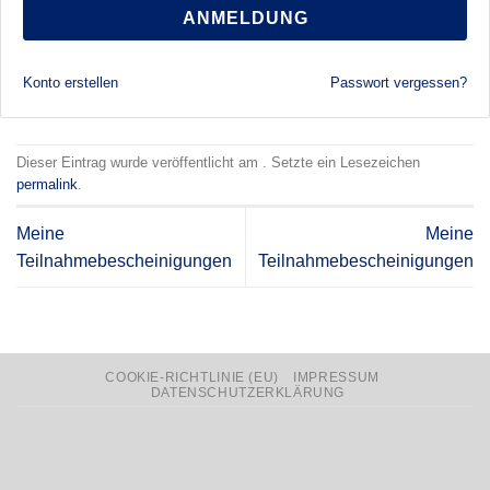
ANMELDUNG
Konto erstellen
Passwort vergessen?
Dieser Eintrag wurde veröffentlicht am . Setzte ein Lesezeichen
permalink
.
Meine
Meine
Teilnahmebescheinigungen
Teilnahmebescheinigungen
COOKIE-RICHTLINIE (EU)
IMPRESSUM
DATENSCHUTZERKLÄRUNG