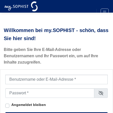
Zum
Inhalt
springen
Willkommen bei my.SOPHIST - schön, dass
Sie hier sind!
Bitte geben Sie Ihre E-Mail-Adresse oder
Benutzernamen und Ihr Passwort ein, um auf Ihre
Inhalte zuzugreifen.
Benutzername oder E-Mail-Adresse
*
Passwort
*
Angemeldet bleiben