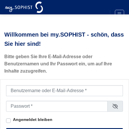
Zum
Inhalt
springen
Willkommen bei my.SOPHIST - schön, dass
Sie hier sind!
Bitte geben Sie Ihre E-Mail-Adresse oder
Benutzernamen und Ihr Passwort ein, um auf Ihre
Inhalte zuzugreifen.
Benutzername oder E-Mail-Adresse
*
Passwort
*
Angemeldet bleiben