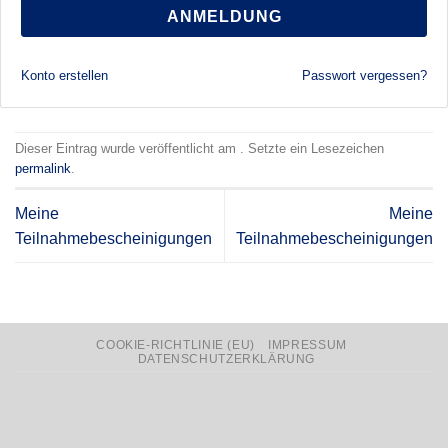
ANMELDUNG
Konto erstellen
Passwort vergessen?
Dieser Eintrag wurde veröffentlicht am . Setzte ein Lesezeichen
permalink
.
Meine
Meine
Teilnahmebescheinigungen
Teilnahmebescheinigungen
COOKIE-RICHTLINIE (EU)
IMPRESSUM
DATENSCHUTZERKLÄRUNG