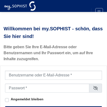
Zum
Inhalt
springen
Willkommen bei my.SOPHIST - schön, dass
Sie hier sind!
Bitte geben Sie Ihre E-Mail-Adresse oder
Benutzernamen und Ihr Passwort ein, um auf Ihre
Inhalte zuzugreifen.
Benutzername oder E-Mail-Adresse
*
Passwort
*
Angemeldet bleiben