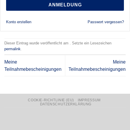
ANMELDUNG
Konto erstellen
Passwort vergessen?
Dieser Eintrag wurde veröffentlicht am . Setzte ein Lesezeichen
permalink
.
Meine
Meine
Teilnahmebescheinigungen
Teilnahmebescheinigungen
COOKIE-RICHTLINIE (EU)
IMPRESSUM
DATENSCHUTZERKLÄRUNG