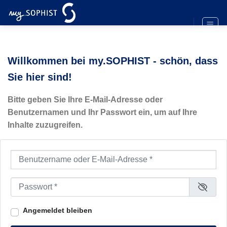
Zum
Inhalt
springen
Willkommen bei my.SOPHIST - schön, dass
Sie hier sind!
Bitte geben Sie Ihre E-Mail-Adresse oder
Benutzernamen und Ihr Passwort ein, um auf Ihre
Inhalte zuzugreifen.
Benutzername oder E-Mail-Adresse
*
Passwort
*
Angemeldet bleiben