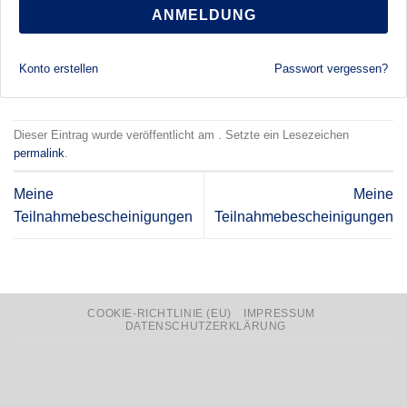
ANMELDUNG
Konto erstellen
Passwort vergessen?
Dieser Eintrag wurde veröffentlicht am . Setzte ein Lesezeichen
permalink
.
Meine
Meine
Teilnahmebescheinigungen
Teilnahmebescheinigungen
COOKIE-RICHTLINIE (EU)
IMPRESSUM
DATENSCHUTZERKLÄRUNG