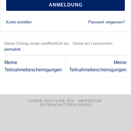
ANMELDUNG
Konto erstellen
Passwort vergessen?
Dieser Eintrag wurde veröffentlicht am . Setzte ein Lesezeichen
permalink
.
Meine
Meine
Teilnahmebescheinigungen
Teilnahmebescheinigungen
COOKIE-RICHTLINIE (EU)
IMPRESSUM
DATENSCHUTZERKLÄRUNG