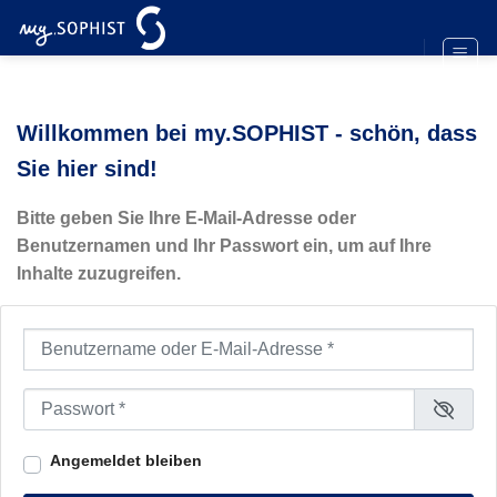
Zum
Inhalt
springen
Willkommen bei my.SOPHIST - schön, dass
Sie hier sind!
Bitte geben Sie Ihre E-Mail-Adresse oder
Benutzernamen und Ihr Passwort ein, um auf Ihre
Inhalte zuzugreifen.
Benutzername oder E-Mail-Adresse
*
Passwort
*
Angemeldet bleiben