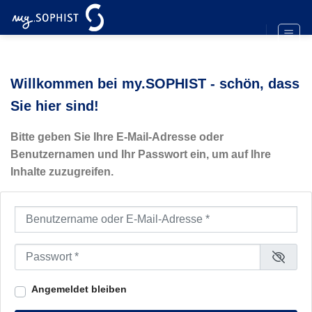
Zum
Inhalt
springen
Willkommen bei my.SOPHIST - schön, dass
Sie hier sind!
Bitte geben Sie Ihre E-Mail-Adresse oder
Benutzernamen und Ihr Passwort ein, um auf Ihre
Inhalte zuzugreifen.
Benutzername oder E-Mail-Adresse
*
Passwort
*
Angemeldet bleiben