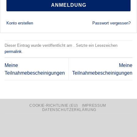
ANMELDUNG
Konto erstellen
Passwort vergessen?
Dieser Eintrag wurde veröffentlicht am . Setzte ein Lesezeichen
permalink
.
Meine
Meine
Teilnahmebescheinigungen
Teilnahmebescheinigungen
COOKIE-RICHTLINIE (EU)
IMPRESSUM
DATENSCHUTZERKLÄRUNG