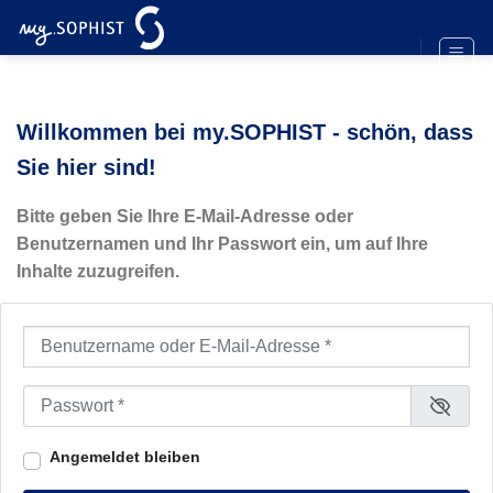
Zum
Inhalt
springen
Willkommen bei my.SOPHIST - schön, dass
Sie hier sind!
Bitte geben Sie Ihre E-Mail-Adresse oder
Benutzernamen und Ihr Passwort ein, um auf Ihre
Inhalte zuzugreifen.
Benutzername oder E-Mail-Adresse
*
Passwort
*
Angemeldet bleiben