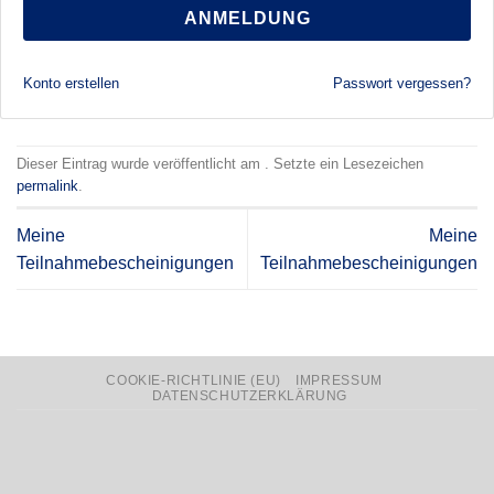
ANMELDUNG
Konto erstellen
Passwort vergessen?
Dieser Eintrag wurde veröffentlicht am . Setzte ein Lesezeichen
permalink
.
Meine
Meine
Teilnahmebescheinigungen
Teilnahmebescheinigungen
COOKIE-RICHTLINIE (EU)
IMPRESSUM
DATENSCHUTZERKLÄRUNG