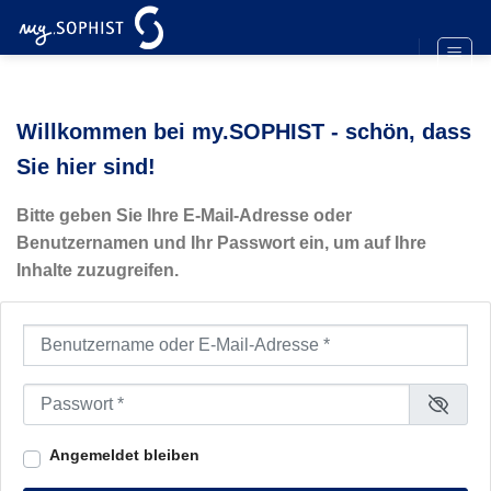
Zum
Inhalt
springen
Willkommen bei my.SOPHIST - schön, dass
Sie hier sind!
Bitte geben Sie Ihre E-Mail-Adresse oder
Benutzernamen und Ihr Passwort ein, um auf Ihre
Inhalte zuzugreifen.
Benutzername oder E-Mail-Adresse
*
Passwort
*
Angemeldet bleiben