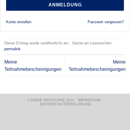
ANMELDUNG
Konto erstellen
Passwort vergessen?
Dieser Eintrag wurde veröffentlicht am . Setzte ein Lesezeichen
permalink
.
Meine
Meine
Teilnahmebescheinigungen
Teilnahmebescheinigungen
COOKIE-RICHTLINIE (EU)
IMPRESSUM
DATENSCHUTZERKLÄRUNG