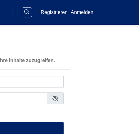
Registrieren
Anmelden
hre Inhalte zuzugreifen.