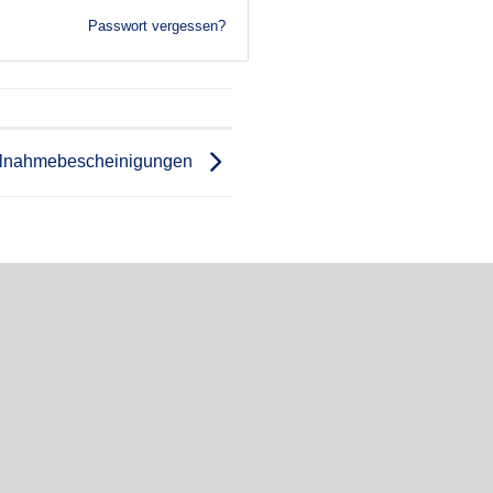
Passwort vergessen?
ilnahmebescheinigungen