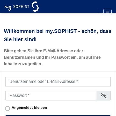
Zum
Inhalt
springen
Willkommen bei my.SOPHIST - schön, dass
Sie hier sind!
Bitte geben Sie Ihre E-Mail-Adresse oder
Benutzernamen und Ihr Passwort ein, um auf Ihre
Inhalte zuzugreifen.
Benutzername oder E-Mail-Adresse
*
Passwort
*
Angemeldet bleiben