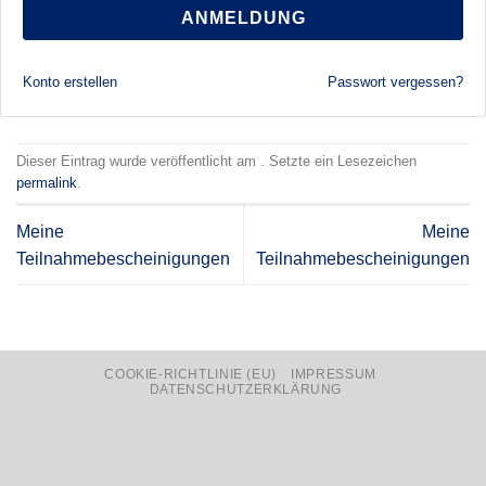
ANMELDUNG
Konto erstellen
Passwort vergessen?
Dieser Eintrag wurde veröffentlicht am . Setzte ein Lesezeichen
permalink
.
Meine
Meine
Teilnahmebescheinigungen
Teilnahmebescheinigungen
COOKIE-RICHTLINIE (EU)
IMPRESSUM
DATENSCHUTZERKLÄRUNG