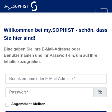
Zum
Inhalt
springen
Willkommen bei my.SOPHIST - schön, dass
Sie hier sind!
Bitte geben Sie Ihre E-Mail-Adresse oder
Benutzernamen und Ihr Passwort ein, um auf Ihre
Inhalte zuzugreifen.
Benutzername oder E-Mail-Adresse
*
Passwort
*
Angemeldet bleiben