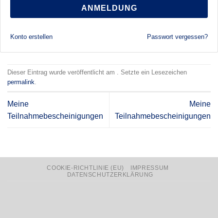
ANMELDUNG
Konto erstellen
Passwort vergessen?
Dieser Eintrag wurde veröffentlicht am . Setzte ein Lesezeichen
permalink
.
Meine
Meine
Teilnahmebescheinigungen
Teilnahmebescheinigungen
COOKIE-RICHTLINIE (EU)
IMPRESSUM
DATENSCHUTZERKLÄRUNG