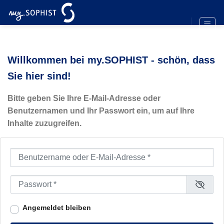
Zum
Inhalt
springen
Willkommen bei my.SOPHIST - schön, dass
Sie hier sind!
Bitte geben Sie Ihre E-Mail-Adresse oder
Benutzernamen und Ihr Passwort ein, um auf Ihre
Inhalte zuzugreifen.
Benutzername oder E-Mail-Adresse
*
Passwort
*
Angemeldet bleiben