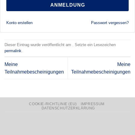
ANMELDUNG
Konto erstellen
Passwort vergessen?
Dieser Eintrag wurde veröffentlicht am . Setzte ein Lesezeichen
permalink
.
Meine
Meine
Teilnahmebescheinigungen
Teilnahmebescheinigungen
COOKIE-RICHTLINIE (EU)
IMPRESSUM
DATENSCHUTZERKLÄRUNG