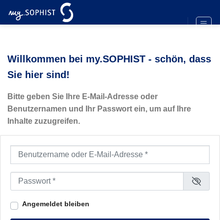
Zum
Inhalt
springen
Willkommen bei my.SOPHIST - schön, dass
Sie hier sind!
Bitte geben Sie Ihre E-Mail-Adresse oder
Benutzernamen und Ihr Passwort ein, um auf Ihre
Inhalte zuzugreifen.
Benutzername oder E-Mail-Adresse
*
Passwort
*
Angemeldet bleiben