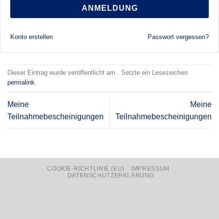
ANMELDUNG
Konto erstellen
Passwort vergessen?
Dieser Eintrag wurde veröffentlicht am . Setzte ein Lesezeichen
permalink
.
Meine
Meine
Teilnahmebescheinigungen
Teilnahmebescheinigungen
COOKIE-RICHTLINIE (EU)
IMPRESSUM
DATENSCHUTZERKLÄRUNG