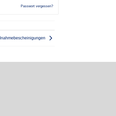
Passwort vergessen?
ilnahmebescheinigungen