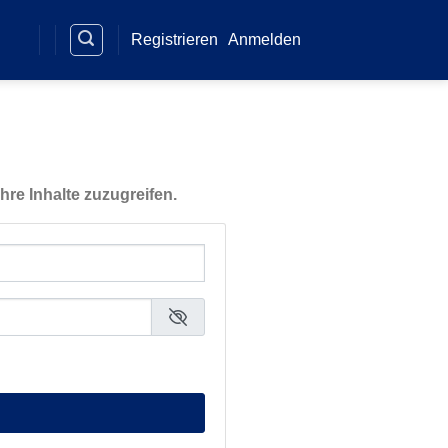
Registrieren
Anmelden
hre Inhalte zuzugreifen.