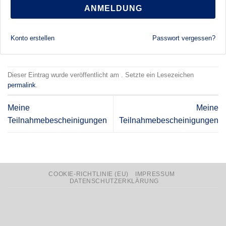
ANMELDUNG
Konto erstellen
Passwort vergessen?
Dieser Eintrag wurde veröffentlicht am . Setzte ein Lesezeichen
permalink
.
Meine
Meine
Teilnahmebescheinigungen
Teilnahmebescheinigungen
COOKIE-RICHTLINIE (EU)
IMPRESSUM
DATENSCHUTZERKLÄRUNG