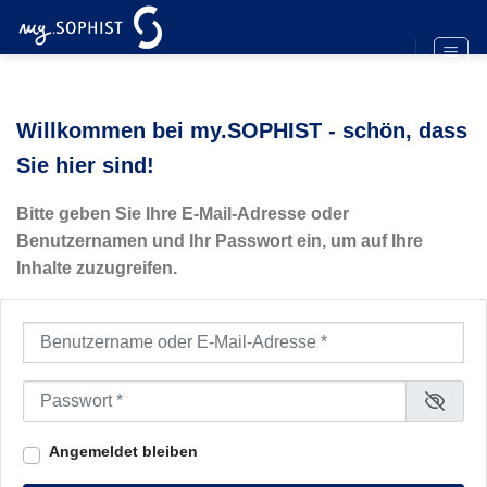
Zum
Inhalt
springen
Willkommen bei my.SOPHIST - schön, dass
Sie hier sind!
Bitte geben Sie Ihre E-Mail-Adresse oder
Benutzernamen und Ihr Passwort ein, um auf Ihre
Inhalte zuzugreifen.
Benutzername oder E-Mail-Adresse
*
Passwort
*
Angemeldet bleiben