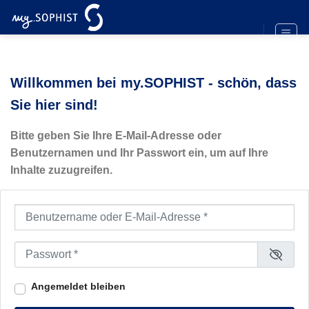
Zum
Inhalt
springen
Willkommen bei my.SOPHIST - schön, dass
Sie hier sind!
Bitte geben Sie Ihre E-Mail-Adresse oder
Benutzernamen und Ihr Passwort ein, um auf Ihre
Inhalte zuzugreifen.
Benutzername oder E-Mail-Adresse
*
Passwort
*
Angemeldet bleiben