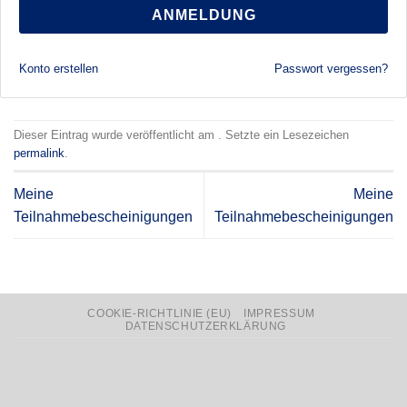
ANMELDUNG
Konto erstellen
Passwort vergessen?
Dieser Eintrag wurde veröffentlicht am . Setzte ein Lesezeichen
permalink
.
Meine
Meine
Teilnahmebescheinigungen
Teilnahmebescheinigungen
COOKIE-RICHTLINIE (EU)
IMPRESSUM
DATENSCHUTZERKLÄRUNG