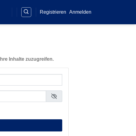
Registrieren
Anmelden
hre Inhalte zuzugreifen.