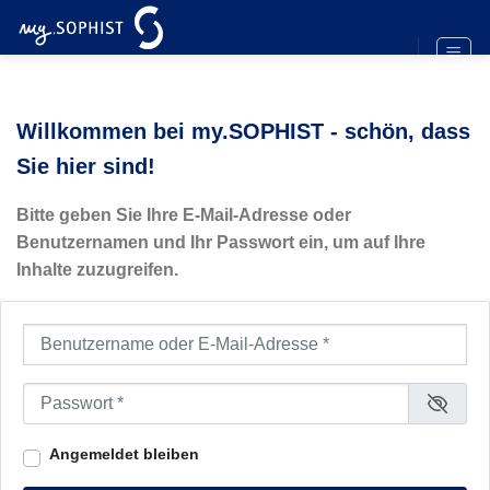
Zum
Inhalt
springen
Willkommen bei my.SOPHIST - schön, dass
Sie hier sind!
Bitte geben Sie Ihre E-Mail-Adresse oder
Benutzernamen und Ihr Passwort ein, um auf Ihre
Inhalte zuzugreifen.
Benutzername oder E-Mail-Adresse
*
Passwort
*
Angemeldet bleiben