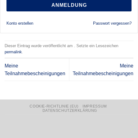
ANMELDUNG
Konto erstellen
Passwort vergessen?
Dieser Eintrag wurde veröffentlicht am . Setzte ein Lesezeichen
permalink
.
Meine
Meine
Teilnahmebescheinigungen
Teilnahmebescheinigungen
COOKIE-RICHTLINIE (EU)
IMPRESSUM
DATENSCHUTZERKLÄRUNG