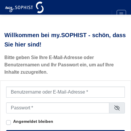
Zum
Inhalt
springen
Willkommen bei my.SOPHIST - schön, dass
Sie hier sind!
Bitte geben Sie Ihre E-Mail-Adresse oder
Benutzernamen und Ihr Passwort ein, um auf Ihre
Inhalte zuzugreifen.
Benutzername oder E-Mail-Adresse
*
Passwort
*
Angemeldet bleiben