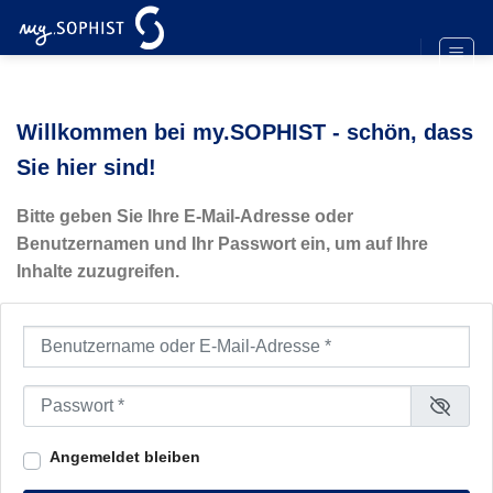
Zum
Inhalt
springen
Willkommen bei my.SOPHIST - schön, dass
Sie hier sind!
Bitte geben Sie Ihre E-Mail-Adresse oder
Benutzernamen und Ihr Passwort ein, um auf Ihre
Inhalte zuzugreifen.
Benutzername oder E-Mail-Adresse
*
Passwort
*
Angemeldet bleiben