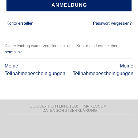
ANMELDUNG
Konto erstellen
Passwort vergessen?
Dieser Eintrag wurde veröffentlicht am . Setzte ein Lesezeichen
permalink
.
Meine
Meine
Teilnahmebescheinigungen
Teilnahmebescheinigungen
COOKIE-RICHTLINIE (EU)
IMPRESSUM
DATENSCHUTZERKLÄRUNG