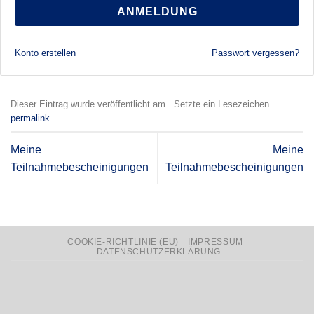
ANMELDUNG
Konto erstellen
Passwort vergessen?
Dieser Eintrag wurde veröffentlicht am . Setzte ein Lesezeichen
permalink
.
Meine
Meine
Teilnahmebescheinigungen
Teilnahmebescheinigungen
COOKIE-RICHTLINIE (EU)
IMPRESSUM
DATENSCHUTZERKLÄRUNG