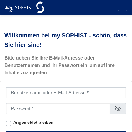
Zum
Inhalt
springen
Willkommen bei my.SOPHIST - schön, dass
Sie hier sind!
Bitte geben Sie Ihre E-Mail-Adresse oder
Benutzernamen und Ihr Passwort ein, um auf Ihre
Inhalte zuzugreifen.
Benutzername oder E-Mail-Adresse
*
Passwort
*
Angemeldet bleiben