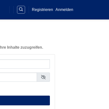
Registrieren
Anmelden
hre Inhalte zuzugreifen.