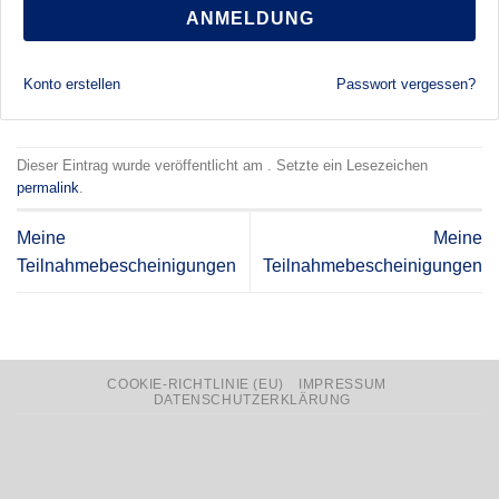
ANMELDUNG
Konto erstellen
Passwort vergessen?
Dieser Eintrag wurde veröffentlicht am . Setzte ein Lesezeichen
permalink
.
Meine
Meine
Teilnahmebescheinigungen
Teilnahmebescheinigungen
COOKIE-RICHTLINIE (EU)
IMPRESSUM
DATENSCHUTZERKLÄRUNG