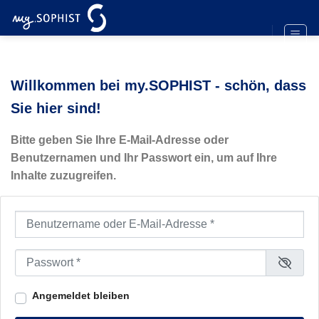
Zum
Inhalt
springen
Willkommen bei my.SOPHIST - schön, dass
Sie hier sind!
Bitte geben Sie Ihre E-Mail-Adresse oder
Benutzernamen und Ihr Passwort ein, um auf Ihre
Inhalte zuzugreifen.
Benutzername oder E-Mail-Adresse
*
Passwort
*
Angemeldet bleiben