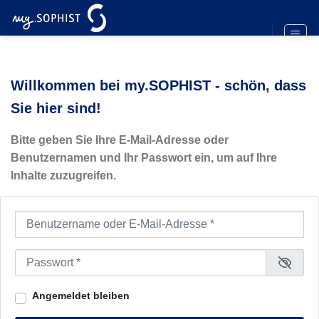
Zum
Inhalt
springen
Willkommen bei my.SOPHIST - schön, dass
Sie hier sind!
Bitte geben Sie Ihre E-Mail-Adresse oder
Benutzernamen und Ihr Passwort ein, um auf Ihre
Inhalte zuzugreifen.
Benutzername oder E-Mail-Adresse
*
Passwort
*
Angemeldet bleiben