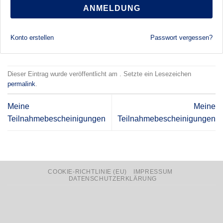
ANMELDUNG
Konto erstellen
Passwort vergessen?
Dieser Eintrag wurde veröffentlicht am . Setzte ein Lesezeichen
permalink
.
Meine
Meine
Teilnahmebescheinigungen
Teilnahmebescheinigungen
COOKIE-RICHTLINIE (EU)
IMPRESSUM
DATENSCHUTZERKLÄRUNG