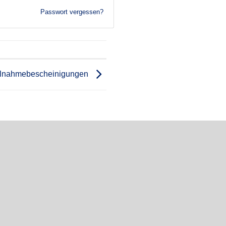
Passwort vergessen?
ilnahmebescheinigungen