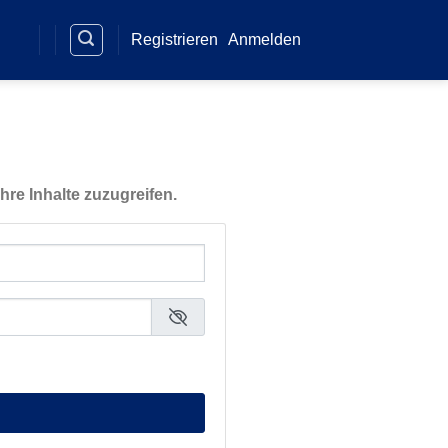
Registrieren
Anmelden
hre Inhalte zuzugreifen.