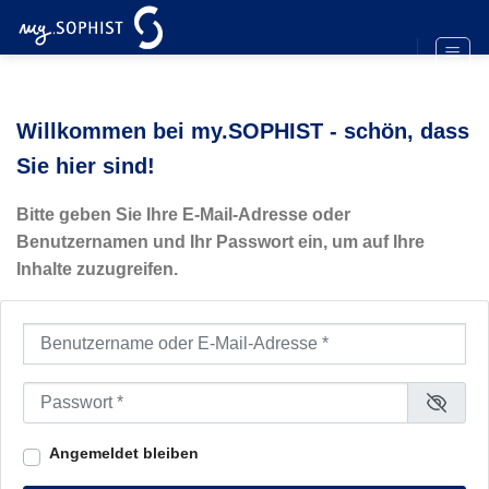
Zum
Inhalt
springen
Willkommen bei my.SOPHIST - schön, dass
Sie hier sind!
Bitte geben Sie Ihre E-Mail-Adresse oder
Benutzernamen und Ihr Passwort ein, um auf Ihre
Inhalte zuzugreifen.
Benutzername oder E-Mail-Adresse
*
Passwort
*
Angemeldet bleiben