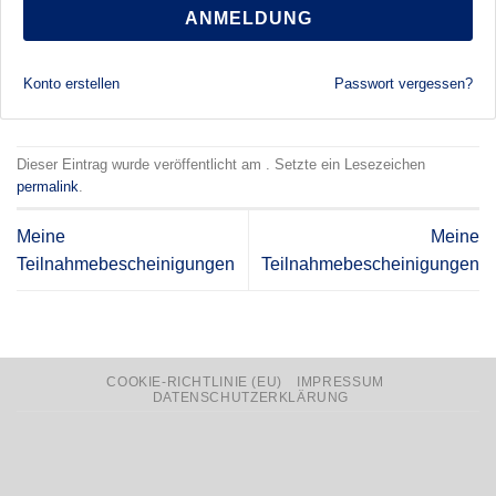
ANMELDUNG
Konto erstellen
Passwort vergessen?
Dieser Eintrag wurde veröffentlicht am . Setzte ein Lesezeichen
permalink
.
Meine
Meine
Teilnahmebescheinigungen
Teilnahmebescheinigungen
COOKIE-RICHTLINIE (EU)
IMPRESSUM
DATENSCHUTZERKLÄRUNG