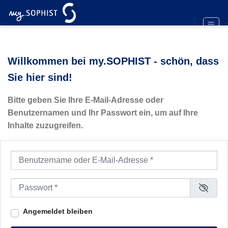
Zum
Inhalt
springen
Willkommen bei my.SOPHIST - schön, dass
Sie hier sind!
Bitte geben Sie Ihre E-Mail-Adresse oder
Benutzernamen und Ihr Passwort ein, um auf Ihre
Inhalte zuzugreifen.
Benutzername oder E-Mail-Adresse
*
Passwort
*
Angemeldet bleiben