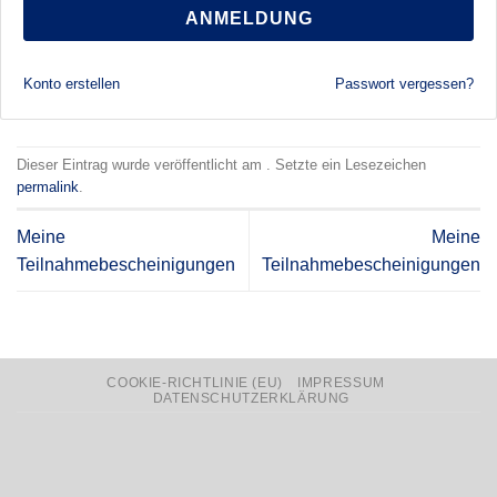
ANMELDUNG
Konto erstellen
Passwort vergessen?
Dieser Eintrag wurde veröffentlicht am . Setzte ein Lesezeichen
permalink
.
Meine
Meine
Teilnahmebescheinigungen
Teilnahmebescheinigungen
COOKIE-RICHTLINIE (EU)
IMPRESSUM
DATENSCHUTZERKLÄRUNG