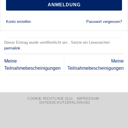
ANMELDUNG
Konto erstellen
Passwort vergessen?
Dieser Eintrag wurde veröffentlicht am . Setzte ein Lesezeichen
permalink
.
Meine
Meine
Teilnahmebescheinigungen
Teilnahmebescheinigungen
COOKIE-RICHTLINIE (EU)
IMPRESSUM
DATENSCHUTZERKLÄRUNG