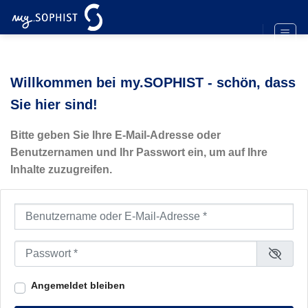
Zum
Inhalt
springen
Willkommen bei my.SOPHIST - schön, dass
Sie hier sind!
Bitte geben Sie Ihre E-Mail-Adresse oder
Benutzernamen und Ihr Passwort ein, um auf Ihre
Inhalte zuzugreifen.
Benutzername oder E-Mail-Adresse
*
Passwort
*
Angemeldet bleiben