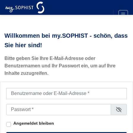
Zum
Inhalt
springen
Willkommen bei my.SOPHIST - schön, dass
Sie hier sind!
Bitte geben Sie Ihre E-Mail-Adresse oder
Benutzernamen und Ihr Passwort ein, um auf Ihre
Inhalte zuzugreifen.
Benutzername oder E-Mail-Adresse
*
Passwort
*
Angemeldet bleiben