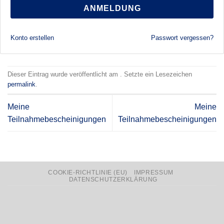
ANMELDUNG
Konto erstellen
Passwort vergessen?
Dieser Eintrag wurde veröffentlicht am . Setzte ein Lesezeichen
permalink
.
Meine
Meine
Teilnahmebescheinigungen
Teilnahmebescheinigungen
COOKIE-RICHTLINIE (EU)
IMPRESSUM
DATENSCHUTZERKLÄRUNG