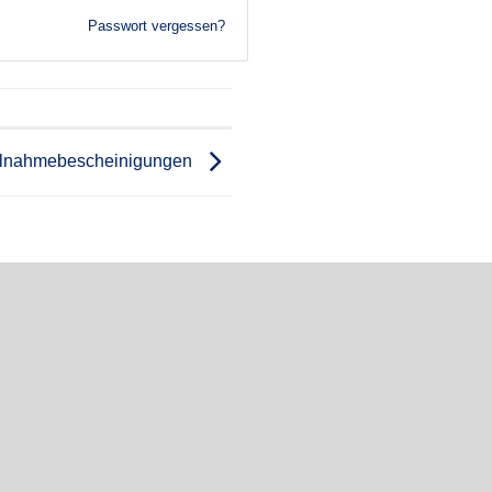
Passwort vergessen?
ilnahmebescheinigungen