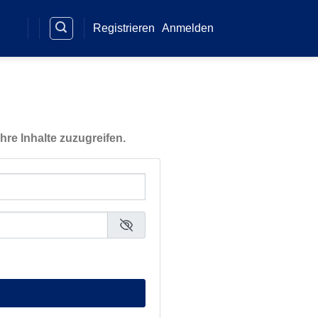
Registrieren
Anmelden
hre Inhalte zuzugreifen.