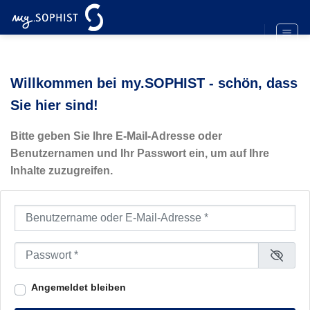
Zum
Inhalt
springen
Willkommen bei my.SOPHIST - schön, dass
Sie hier sind!
Bitte geben Sie Ihre E-Mail-Adresse oder
Benutzernamen und Ihr Passwort ein, um auf Ihre
Inhalte zuzugreifen.
Benutzername oder E-Mail-Adresse
*
Passwort
*
Angemeldet bleiben