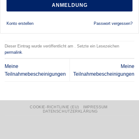
ANMELDUNG
Konto erstellen
Passwort vergessen?
Dieser Eintrag wurde veröffentlicht am . Setzte ein Lesezeichen
permalink
.
Meine
Meine
Teilnahmebescheinigungen
Teilnahmebescheinigungen
COOKIE-RICHTLINIE (EU)
IMPRESSUM
DATENSCHUTZERKLÄRUNG