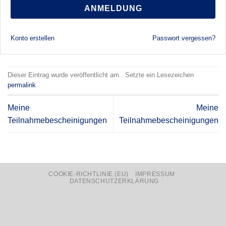
ANMELDUNG
Konto erstellen
Passwort vergessen?
Dieser Eintrag wurde veröffentlicht am . Setzte ein Lesezeichen
permalink
.
Meine
Meine
Teilnahmebescheinigungen
Teilnahmebescheinigungen
COOKIE-RICHTLINIE (EU)
IMPRESSUM
DATENSCHUTZERKLÄRUNG