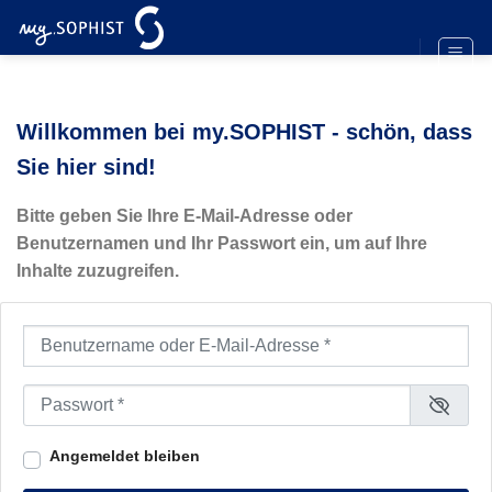
Zum
Inhalt
springen
Willkommen bei my.SOPHIST - schön, dass
Sie hier sind!
Bitte geben Sie Ihre E-Mail-Adresse oder
Benutzernamen und Ihr Passwort ein, um auf Ihre
Inhalte zuzugreifen.
Benutzername oder E-Mail-Adresse
*
Passwort
*
Angemeldet bleiben