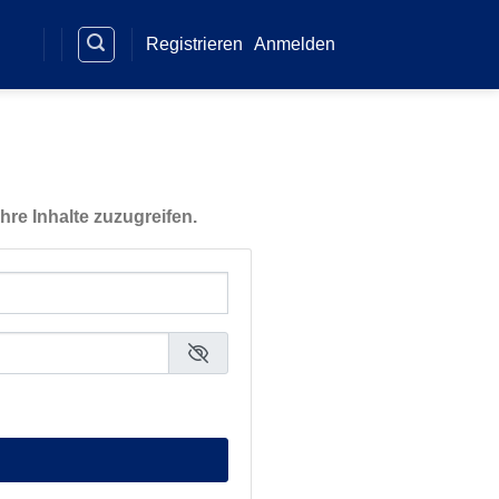
Registrieren
Anmelden
hre Inhalte zuzugreifen.