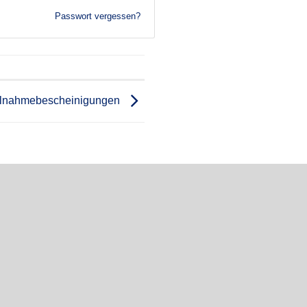
Passwort vergessen?
ilnahmebescheinigungen