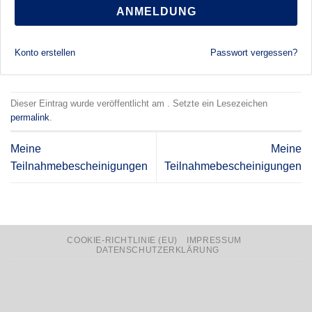
ANMELDUNG
Konto erstellen
Passwort vergessen?
Dieser Eintrag wurde veröffentlicht am . Setzte ein Lesezeichen
permalink
.
Meine
Meine
Teilnahmebescheinigungen
Teilnahmebescheinigungen
COOKIE-RICHTLINIE (EU)
IMPRESSUM
DATENSCHUTZERKLÄRUNG