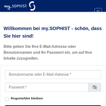
Zum
Inhalt
springen
Willkommen bei my.SOPHIST - schön, dass
Sie hier sind!
Bitte geben Sie Ihre E-Mail-Adresse oder
Benutzernamen und Ihr Passwort ein, um auf Ihre
Inhalte zuzugreifen.
Benutzername oder E-Mail-Adresse
*
Passwort
*
Angemeldet bleiben