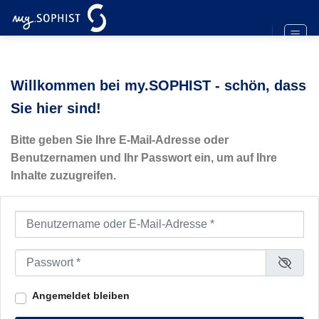
Zum
Inhalt
springen
Willkommen bei my.SOPHIST - schön, dass
Sie hier sind!
Bitte geben Sie Ihre E-Mail-Adresse oder
Benutzernamen und Ihr Passwort ein, um auf Ihre
Inhalte zuzugreifen.
Benutzername oder E-Mail-Adresse
*
Passwort
*
Angemeldet bleiben