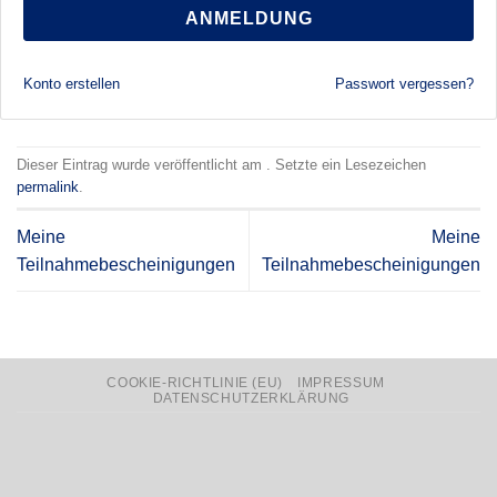
ANMELDUNG
Konto erstellen
Passwort vergessen?
Dieser Eintrag wurde veröffentlicht am . Setzte ein Lesezeichen
permalink
.
Meine
Meine
Teilnahmebescheinigungen
Teilnahmebescheinigungen
COOKIE-RICHTLINIE (EU)
IMPRESSUM
DATENSCHUTZERKLÄRUNG