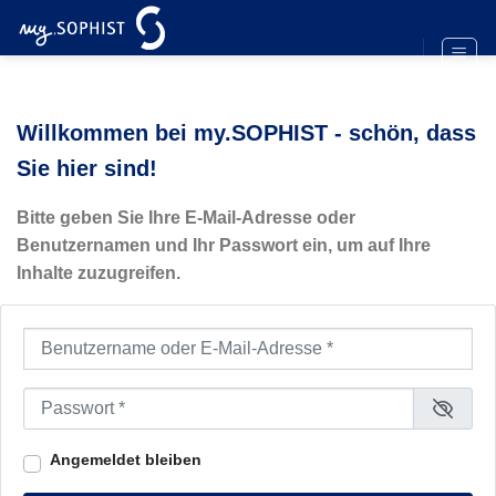
Zum
Inhalt
springen
Willkommen bei my.SOPHIST - schön, dass
Sie hier sind!
Bitte geben Sie Ihre E-Mail-Adresse oder
Benutzernamen und Ihr Passwort ein, um auf Ihre
Inhalte zuzugreifen.
Benutzername oder E-Mail-Adresse
*
Passwort
*
Angemeldet bleiben