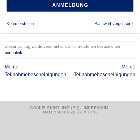
ANMELDUNG
Konto erstellen
Passwort vergessen?
Dieser Eintrag wurde veröffentlicht am . Setzte ein Lesezeichen
permalink
.
Meine
Meine
Teilnahmebescheinigungen
Teilnahmebescheinigungen
COOKIE-RICHTLINIE (EU)
IMPRESSUM
DATENSCHUTZERKLÄRUNG