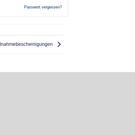
Passwort vergessen?
ilnahmebescheinigungen