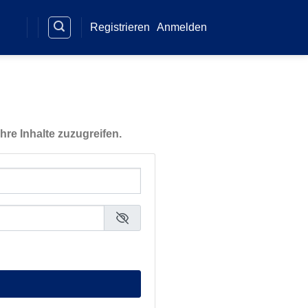
Registrieren
Anmelden
hre Inhalte zuzugreifen.