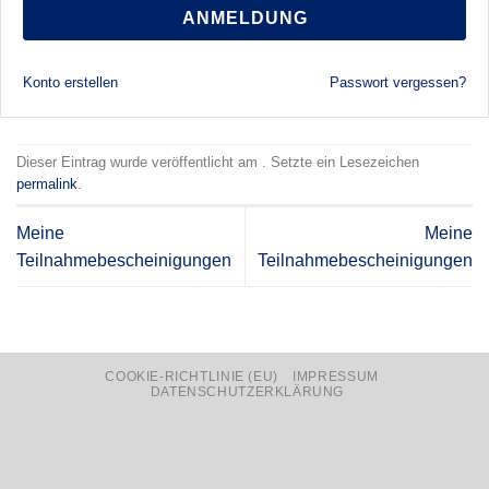
ANMELDUNG
Konto erstellen
Passwort vergessen?
Dieser Eintrag wurde veröffentlicht am . Setzte ein Lesezeichen
permalink
.
Meine
Meine
Teilnahmebescheinigungen
Teilnahmebescheinigungen
COOKIE-RICHTLINIE (EU)
IMPRESSUM
DATENSCHUTZERKLÄRUNG