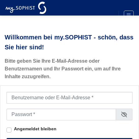
Zum
Inhalt
springen
Willkommen bei my.SOPHIST - schön, dass
Sie hier sind!
Bitte geben Sie Ihre E-Mail-Adresse oder
Benutzernamen und Ihr Passwort ein, um auf Ihre
Inhalte zuzugreifen.
Benutzername oder E-Mail-Adresse
*
Passwort
*
Angemeldet bleiben