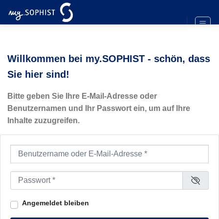
Zum
Inhalt
springen
Willkommen bei my.SOPHIST - schön, dass
Sie hier sind!
Bitte geben Sie Ihre E-Mail-Adresse oder
Benutzernamen und Ihr Passwort ein, um auf Ihre
Inhalte zuzugreifen.
Benutzername oder E-Mail-Adresse
*
Passwort
*
Angemeldet bleiben