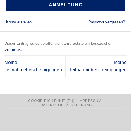
ANMELDUNG
Konto erstellen
Passwort vergessen?
Dieser Eintrag wurde veröffentlicht am . Setzte ein Lesezeichen
permalink
.
Meine
Meine
Teilnahmebescheinigungen
Teilnahmebescheinigungen
COOKIE-RICHTLINIE (EU)
IMPRESSUM
DATENSCHUTZERKLÄRUNG