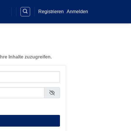
Registrieren
Anmelden
hre Inhalte zuzugreifen.