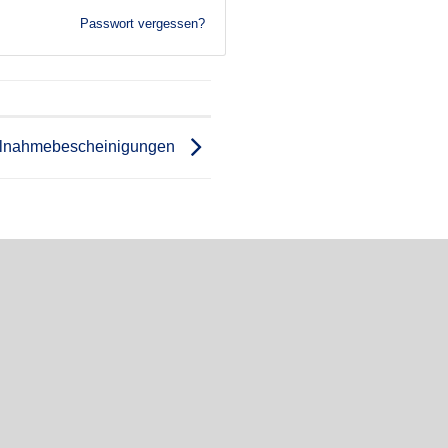
Passwort vergessen?
ilnahmebescheinigungen