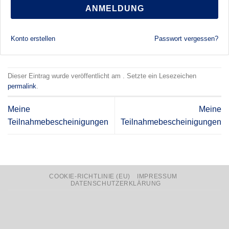
ANMELDUNG
Konto erstellen
Passwort vergessen?
Dieser Eintrag wurde veröffentlicht am . Setzte ein Lesezeichen
permalink
.
Meine
Meine
Teilnahmebescheinigungen
Teilnahmebescheinigungen
COOKIE-RICHTLINIE (EU)
IMPRESSUM
DATENSCHUTZERKLÄRUNG