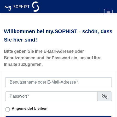
Zum
Inhalt
springen
Willkommen bei my.SOPHIST - schön, dass
Sie hier sind!
Bitte geben Sie Ihre E-Mail-Adresse oder
Benutzernamen und Ihr Passwort ein, um auf Ihre
Inhalte zuzugreifen.
Benutzername oder E-Mail-Adresse
*
Passwort
*
Angemeldet bleiben