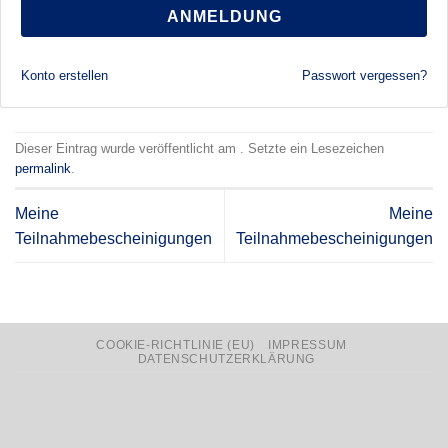
ANMELDUNG
Konto erstellen
Passwort vergessen?
Dieser Eintrag wurde veröffentlicht am . Setzte ein Lesezeichen
permalink
.
Meine
Meine
Teilnahmebescheinigungen
Teilnahmebescheinigungen
COOKIE-RICHTLINIE (EU)
IMPRESSUM
DATENSCHUTZERKLÄRUNG