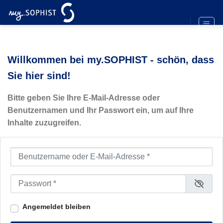
Zum
Inhalt
springen
Willkommen bei my.SOPHIST - schön, dass
Sie hier sind!
Bitte geben Sie Ihre E-Mail-Adresse oder
Benutzernamen und Ihr Passwort ein, um auf Ihre
Inhalte zuzugreifen.
Benutzername oder E-Mail-Adresse
*
Passwort
*
Angemeldet bleiben