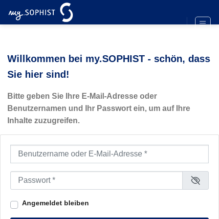
Zum
Inhalt
springen
Willkommen bei my.SOPHIST - schön, dass
Sie hier sind!
Bitte geben Sie Ihre E-Mail-Adresse oder
Benutzernamen und Ihr Passwort ein, um auf Ihre
Inhalte zuzugreifen.
Benutzername oder E-Mail-Adresse
*
Passwort
*
Angemeldet bleiben