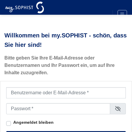
Zum
Inhalt
springen
Willkommen bei my.SOPHIST - schön, dass
Sie hier sind!
Bitte geben Sie Ihre E-Mail-Adresse oder
Benutzernamen und Ihr Passwort ein, um auf Ihre
Inhalte zuzugreifen.
Benutzername oder E-Mail-Adresse
*
Passwort
*
Angemeldet bleiben