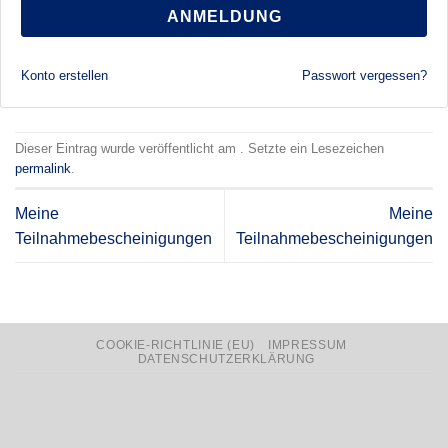
ANMELDUNG
Konto erstellen
Passwort vergessen?
Dieser Eintrag wurde veröffentlicht am . Setzte ein Lesezeichen
permalink
.
Meine
Meine
Teilnahmebescheinigungen
Teilnahmebescheinigungen
COOKIE-RICHTLINIE (EU)
IMPRESSUM
DATENSCHUTZERKLÄRUNG