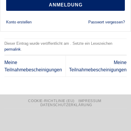
ANMELDUNG
Konto erstellen
Passwort vergessen?
Dieser Eintrag wurde veröffentlicht am . Setzte ein Lesezeichen
permalink
.
Meine
Meine
Teilnahmebescheinigungen
Teilnahmebescheinigungen
COOKIE-RICHTLINIE (EU)
IMPRESSUM
DATENSCHUTZERKLÄRUNG