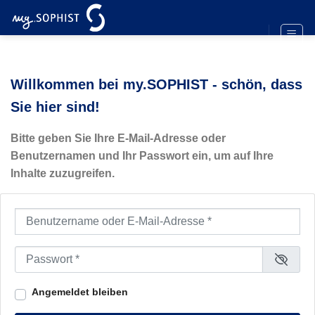
Zum
Inhalt
springen
Willkommen bei my.SOPHIST - schön, dass
Sie hier sind!
Bitte geben Sie Ihre E-Mail-Adresse oder
Benutzernamen und Ihr Passwort ein, um auf Ihre
Inhalte zuzugreifen.
Benutzername oder E-Mail-Adresse
*
Passwort
*
Angemeldet bleiben