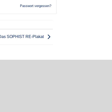
Passwort vergessen?
Das SOPHIST RE-Plakat