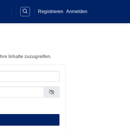
Registrieren
Anmelden
hre Inhalte zuzugreifen.